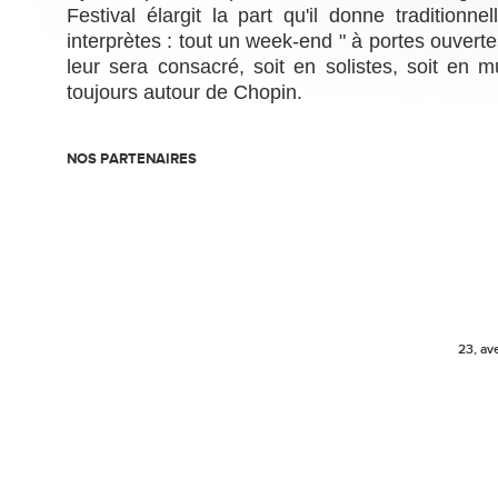
Festival élargit la part qu'il donne traditionn
interprètes : tout un week-end " à portes ouvertes
leur sera consacré, soit en solistes, soit en
toujours autour de Chopin.
NOS PARTENAIRES
23, av