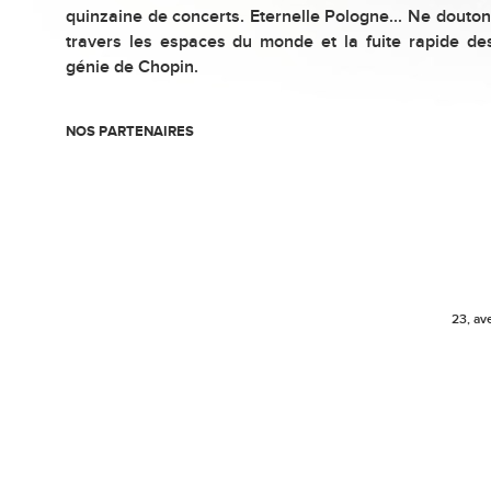
quinzaine de concerts. Eternelle Pologne... Ne douton
travers les espaces du monde et la fuite rapide des
génie de Chopin.
NOS PARTENAIRES
23, av