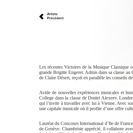
Les récentes Victoires de la Musique Classique on
grande Brigitte Engerer. Admis dans sa classe au C
de Claire Désert, reçoit en parallèle les conseil
Avide de nouvelles expériences musicales et humain
College dans la classe de Dmitri Alexeev. Londre
qui l’invite à travailler avec lui à Vienne. Avec 
une capitale musicale où il profite d’une offre cul
Lauréat du Concours International d’Ile de France
de Genève. Chambriste apprécié, il collabore avec 