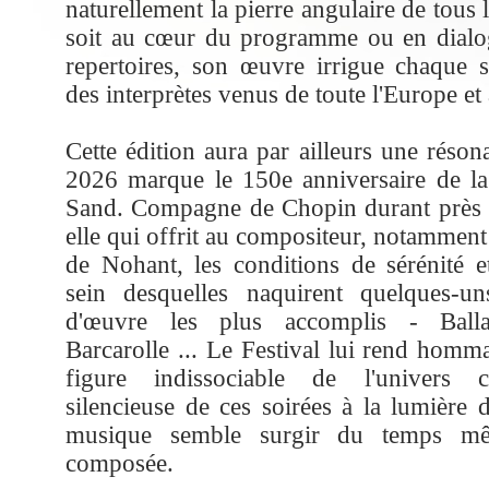
naturellement la pierre angulaire de tous l
soit au cœur du programme ou en dialog
repertoires, son œuvre irrigue chaque s
des interprètes venus de toute l'Europe et
Cette édition aura par ailleurs une résona
2026 marque le 150e anniversaire de l
Sand. Compagne de Chopin durant près d
elle qui offrit au compositeur, notamment
de Nohant, les conditions de sérénité et
sein desquelles naquirent quelques-u
d'œuvre les plus accomplis - Balla
Barcarolle ... Le Festival lui rend ho
figure indissociable de l'univers 
silencieuse de ces soirées à la lumière 
musique semble surgir du temps mê
composée.