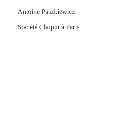
Antoine Paszkiewicz
Président 
Société Chopin à Paris