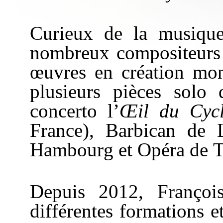
Curieux de la musique 
nombreux compositeurs 
œuvres en création mon
plusieurs pièces solo
concerto l’
Œil du Cyc
France), Barbican de
Hambourg et Opéra de 
Depuis 2012, François
différentes formations e